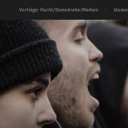
Vorträge: Flucht/Demokratie/Medien
Idome