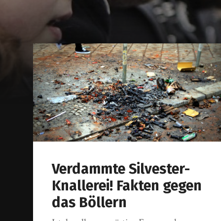
Verdammte Silvester-
Knallerei! Fakten gegen
das Böllern