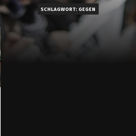
Lueddem
SCHLAGWORT:
GEGEN