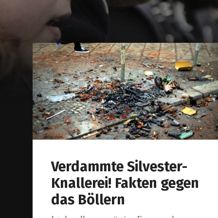
Verdammte Silvester-
Knallerei! Fakten gegen
das Böllern