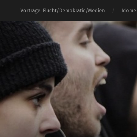
Vorträge: Flucht/Demokratie/Medien
Idome