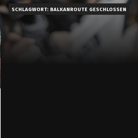
Lueddem
SCHLAGWORT:
BALKANROUTE GESCHLOSSEN