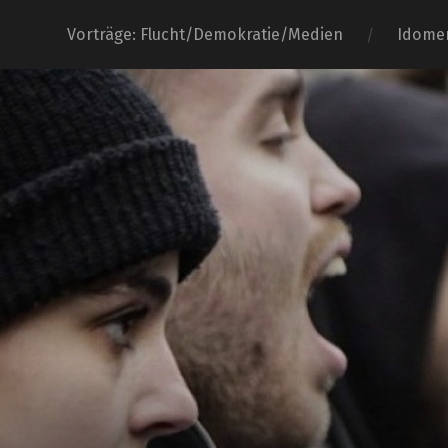
Vorträge: Flucht/Demokratie/Medien
Idome