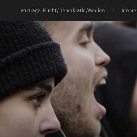
Vorträge: Flucht/Demokratie/Medien
Idome