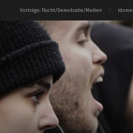
Vorträge: Flucht/Demokratie/Medien
Idome