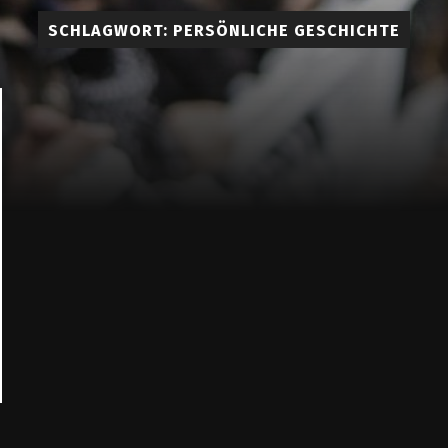
Lueddem
SCHLAGWORT:
PERSÖNLICHE GESCHICHTE