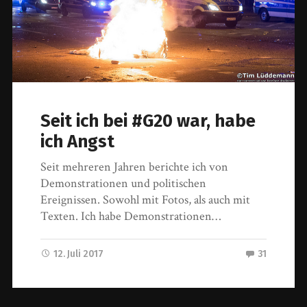
Seit ich bei #G20 war, habe
ich Angst
Seit mehreren Jahren berichte ich von
Demonstrationen und politischen
Ereignissen. Sowohl mit Fotos, als auch mit
Texten. Ich habe Demonstrationen…
12. Juli 2017
31