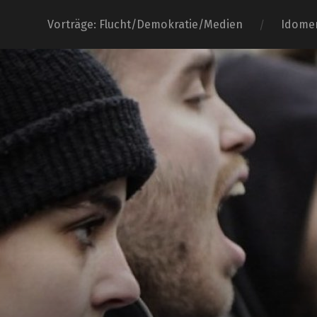
Vorträge: Flucht/Demokratie/Medien
Idome