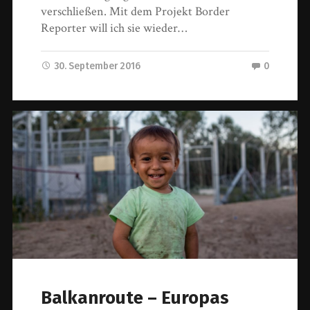
verschließen. Mit dem Projekt Border
Reporter will ich sie wieder…
30. September 2016
0
Balkanroute – Europas