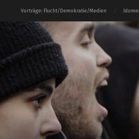
Vorträge: Flucht/Demokratie/Medien
Idome