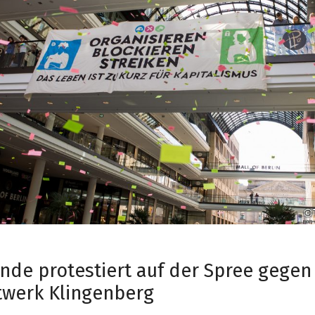
nde protestiert auf der Spree gegen
twerk Klingenberg