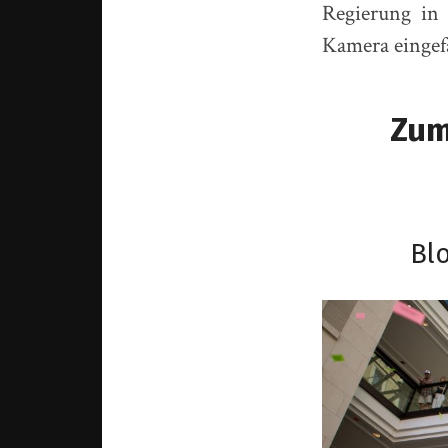
Regierung in
Kamera eingefa
Zum
Bl