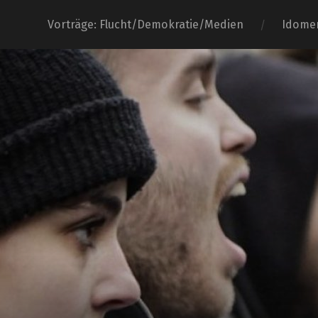
Vorträge: Flucht/Demokratie/Medien
Idome