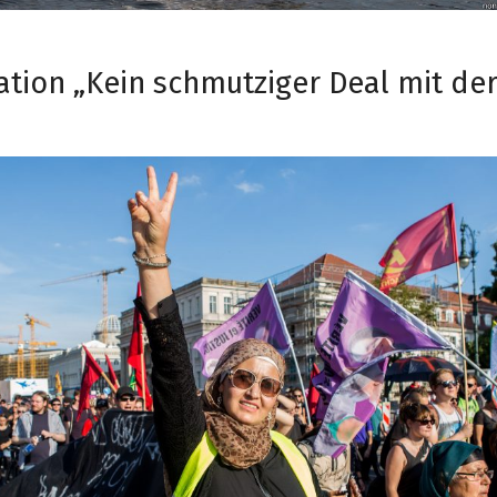
tion „Kein schmutziger Deal mit der