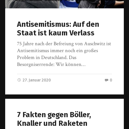
Antisemitismus: Auf den
Staat ist kaum Verlass
75 Jahre nach der Befreiung von Auschwitz ist
Antisemitismus immer noch ein großes
Problem in Deutschland. Das
Besorgniserrende: Wir können…
27. Januar 2020
0
7 Fakten gegen Böller,
Knaller und Raketen