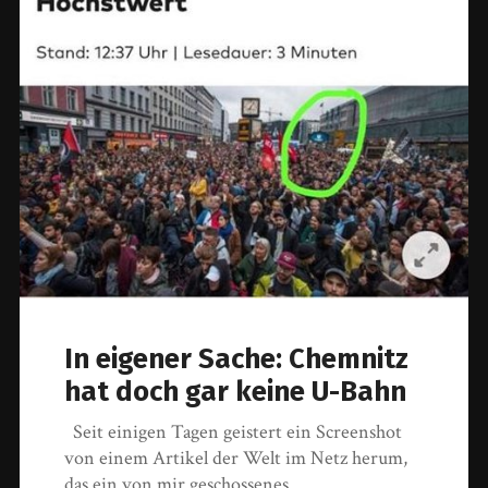
In eigener Sache: Chemnitz
hat doch gar keine U-Bahn
Seit einigen Tagen geistert ein Screenshot
von einem Artikel der Welt im Netz herum,
das ein von mir geschossenes…