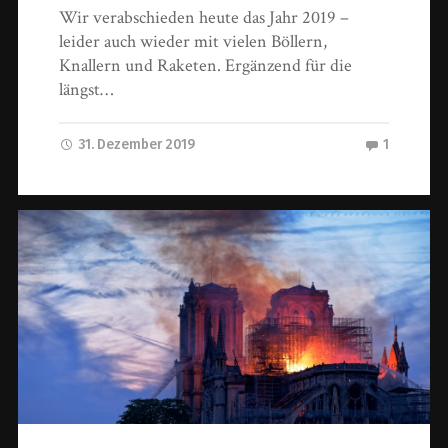
Wir verabschieden heute das Jahr 2019 –
leider auch wieder mit vielen Böllern,
Knallern und Raketen. Ergänzend für die
längst…
31. Dezember 2019
1