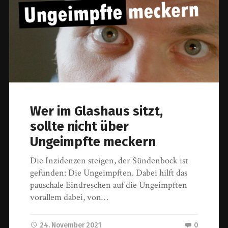
Wer im Glashaus sitzt,
sollte nicht über
Ungeimpfte meckern
Die Inzidenzen steigen, der Sündenbock ist
gefunden: Die Ungeimpften. Dabei hilft das
pauschale Eindreschen auf die Ungeimpften
vorallem dabei, von…
24. November 2021
0