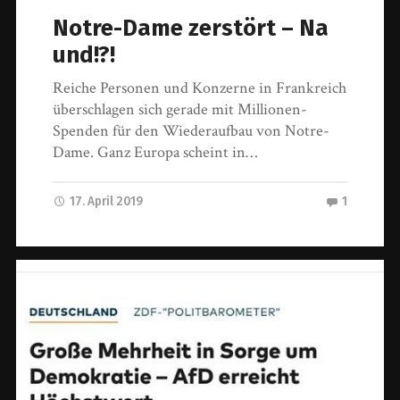
Notre-Dame zerstört – Na
und!?!
Reiche Personen und Konzerne in Frankreich
überschlagen sich gerade mit Millionen-
Spenden für den Wiederaufbau von Notre-
Dame. Ganz Europa scheint in…
17. April 2019
1