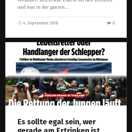
und nun in der ganzen…
4. September 2018
0
Es sollte egal sein, wer
gerade am Ertrinken ist