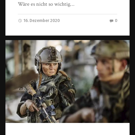
Wäre es nicht so wichtig…
16. Dezember 2020
0