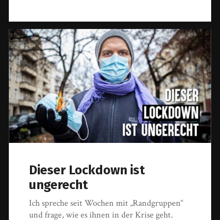
Dieser Lockdown ist
ungerecht
Ich spreche seit Wochen mit „Randgruppen“
und frage, wie es ihnen in der Krise geht.