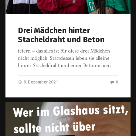
Drei Mädchen hinter
Stacheldraht und Beton
feiern – das alles ist für diese drei Mädchen
nicht möglich. Stattdessen leben sie alleine
hinter Stacheldraht und einer Betonmauer.
9. Dezember 2021
0