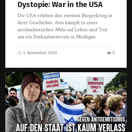
Dystopie: War in the USA
Die USA erleben den zweiten Bürgerkrieg in
ihrer Geschichte. Ann kämpft in einer
antifaschistischen Miliz auf Leben und Tod
um ein Einkaufszentrum in Michigan.
4. November 2020
0