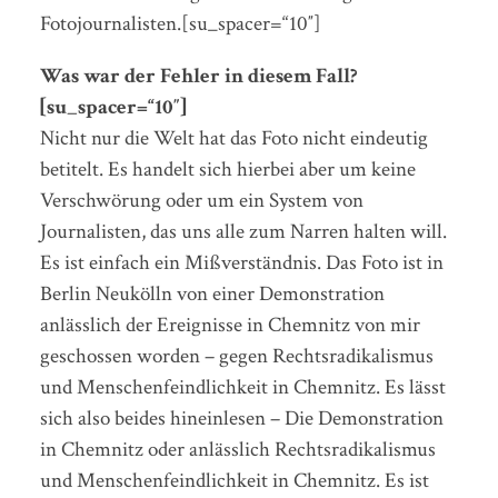
Fotojournalisten.
[su_spacer=“10″]
Was war der Fehler in diesem Fall?
[su_spacer=“10″]
Nicht nur die Welt hat das Foto nicht eindeutig
betitelt. Es handelt sich hierbei aber um keine
Verschwörung oder um ein System von
Journalisten, das uns alle zum Narren halten will.
Es ist einfach ein Mißverständnis. Das Foto ist in
Berlin Neukölln von einer Demonstration
anlässlich der Ereignisse in Chemnitz von mir
geschossen worden – gegen Rechtsradikalismus
und Menschenfeindlichkeit in Chemnitz. Es lässt
sich also beides hineinlesen – Die Demonstration
in Chemnitz oder anlässlich Rechtsradikalismus
und Menschenfeindlichkeit in Chemnitz. Es ist