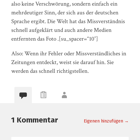
also keine Verschwörung, sondern einfach ein
mehrdeutiger Sinn, der sich aus der deutschen
Sprache ergibt. Die Welt hat das Missverständnis
schnell aufgeklärt und auch andere Medien
entfernten das Foto .
[su_spacer=“10″]
Also: Wenn ihr Fehler oder Missverständliches in
Zeitungen entdeckt, weist sie darauf hin. Sie
werden das schnell richtigstellen.
1 Kommentar
Eigenen hinzufügen →