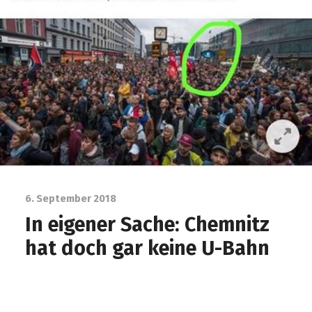
6. September 2018
In eigener Sache: Chemnitz
hat doch gar keine U-Bahn