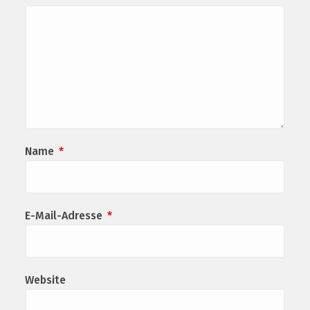
Name
*
E-Mail-Adresse
*
Website