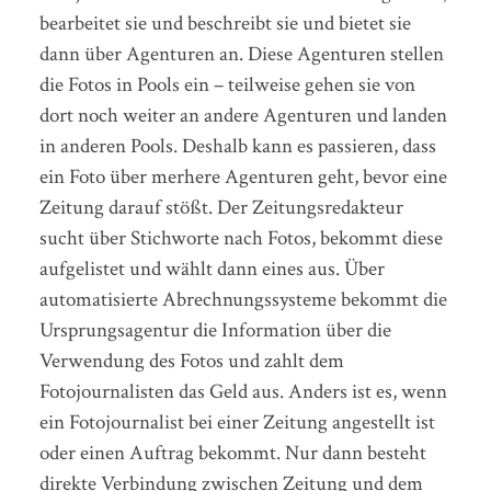
bearbeitet sie und beschreibt sie und bietet sie
dann über Agenturen an. Diese Agenturen stellen
die Fotos in Pools ein – teilweise gehen sie von
dort noch weiter an andere Agenturen und landen
in anderen Pools. Deshalb kann es passieren, dass
ein Foto über merhere Agenturen geht, bevor eine
Zeitung darauf stößt. Der Zeitungsredakteur
sucht über Stichworte nach Fotos, bekommt diese
aufgelistet und wählt dann eines aus. Über
automatisierte Abrechnungssysteme bekommt die
Ursprungsagentur die Information über die
Verwendung des Fotos und zahlt dem
Fotojournalisten das Geld aus.
Anders ist es, wenn
ein Fotojournalist bei einer Zeitung angestellt ist
oder einen Auftrag bekommt. Nur dann besteht
direkte Verbindung zwischen Zeitung und dem