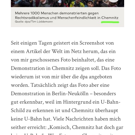
Seit einigen Tagen geistert ein Screenshot von
einem Artikel der Welt im Netz herum, das ein
von mir geschossenes Foto beinhaltet, das eine
Demonstration in Chemnitz zeigen soll. Das Foto
wiederum ist von mir über die dpa angeboten
worden. Tatsächlich zeigt das Foto aber eine
Demonstration in Berlin-Neukölln – besonders
gut erkennbar, weil im Hintergrund ein U-Bahn-
Schild zu erkennen ist und Chemnitz überhaupt
keine U-Bahn hat. Viele Nachrichten haben mich
seither erreicht: „Komisch, Chemnitz hat doch gar