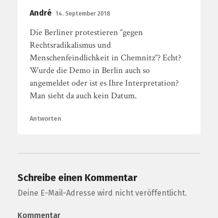
André
14. September 2018
Die Berliner protestieren “gegen
Rechtsradikalismus und
Menschenfeindlichkeit in Chemnitz“? Echt?
Wurde die Demo in Berlin auch so
angemeldet oder ist es Ihre Interpretation?
Man sieht da auch kein Datum.
Antworten
Schreibe einen Kommentar
Deine E-Mail-Adresse wird nicht veröffentlicht.
Kommentar