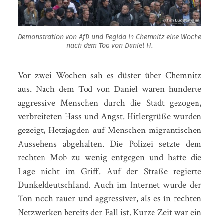
Demonstration von AfD und Pegida in Chemnitz eine Woche
nach dem Tod von Daniel H.
Vor zwei Wochen sah es düster über Chemnitz
aus. Nach dem Tod von Daniel waren hunderte
aggressive Menschen durch die Stadt gezogen,
verbreiteten Hass und Angst. Hitlergrüße wurden
gezeigt, Hetzjagden auf Menschen migrantischen
Aussehens abgehalten. Die Polizei setzte dem
rechten Mob zu wenig entgegen und hatte die
Lage nicht im Griff. Auf der Straße regierte
Dunkeldeutschland. Auch im Internet wurde der
Ton noch rauer und aggressiver, als es in rechten
Netzwerken bereits der Fall ist. Kurze Zeit war ein