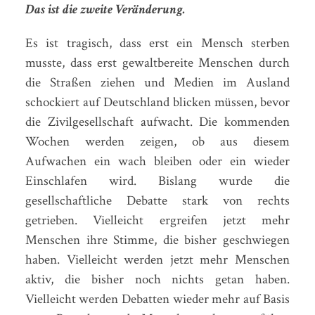
Das ist die zweite Veränderung.
Es ist tragisch, dass erst ein Mensch sterben
musste, dass erst gewaltbereite Menschen durch
die Straßen ziehen und Medien im Ausland
schockiert auf Deutschland blicken müssen, bevor
die Zivilgesellschaft aufwacht. Die kommenden
Wochen werden zeigen, ob aus diesem
Aufwachen ein wach bleiben oder ein wieder
Einschlafen wird. Bislang wurde die
gesellschaftliche Debatte stark von rechts
getrieben. Vielleicht ergreifen jetzt mehr
Menschen ihre Stimme, die bisher geschwiegen
haben. Vielleicht werden jetzt mehr Menschen
aktiv, die bisher noch nichts getan haben.
Vielleicht werden Debatten wieder mehr auf Basis