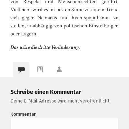
von Respekt und Menschenrechten geführt.
Vielleicht wird es im besten Sinne zu einem Trend
sich gegen Neonazis und Rechtspopulismus zu
stellen, unabhängig von politischen Einstellungen
oder Lagern.
Das wäre die dritte Veränderung.
Schreibe einen Kommentar
Deine E-Mail-Adresse wird nicht veröffentlicht.
Kommentar