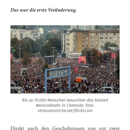
Das war die erste Veränderung.
Bis zu 70.000 Menschen besuchten das Konzert
#wirsindmehr in Chemnitz. Foto:
strassenstriche.net/flickr.com
Direkt nach den Geschehnissen von vor zwei