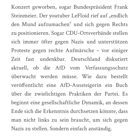
Konzert geworben, sogar Bundespräsident Frank
Steinmeier. Der youtuber LeFloid rief auf „endlich
den Mund aufzumachen“ und sich gegen Rechts
zu positionieren. Sogar CDU-Ortsverbände stellen
sich immer öfter gegen Nazis und unterstützen
Proteste gegen rechte Aufmärsche – vor einiger
Zeit fast undenkbar. Deutschland diskutiert
aktuell, ob die AfD vom Verfassungsschutz
überwacht werden müsse. Wie dazu bestellt
veröffentlicht eine AfD-Aussteigerin ein Buch
über die zwielichtigen Praktiken der Partei. Es
beginnt eine gesellschaftliche Dynamik, an dessen
Ende sich die Erkenntnis durchsetzen könnte, dass
man nicht links zu sein braucht, um sich gegen
Nazis zu stellen. Sondern einfach anständig.