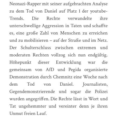
Neonazi-Rapper mit seiner aufgebrachten Analyse
zu dem Tod von Daniel auf Platz 1 der youtube-
Trends. Die Rechte verwandelte ihre
unterschwellige Aggression in Taten und schaffte
es, eine große Zahl von Menschen zu erreichen
und zu mobilisieren – auf der Straße und im Netz.
Der Schulterschluss zwischen extremen und
moderaten Rechten vollzog sich nun endgültig.
Höhepunkt dieser Entwicklung war die
gemeinsam von AfD und Pegida organisierte
Demonstration durch Chemnitz eine Woche nach
dem Tod von Daniel. Journalisten,
Gegendemonstrierende und sogar die Polizei
wurden angegriffen. Die Rechte lässt in Wort und
Tat ungehemmter und vereinter denn je ihren
Unmut freien Lauf.