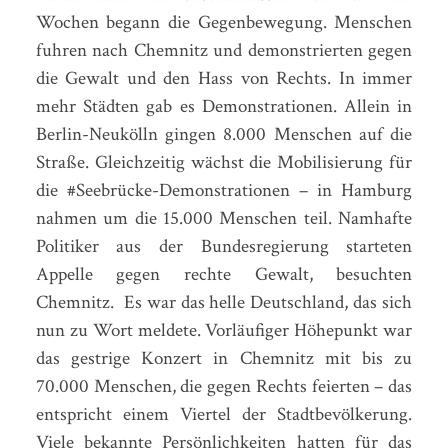
Wochen begann die Gegenbewegung. Menschen
fuhren nach Chemnitz und demonstrierten gegen
die Gewalt und den Hass von Rechts. In immer
mehr Städten gab es Demonstrationen. Allein in
Berlin-Neukölln gingen 8.000 Menschen auf die
Straße. Gleichzeitig wächst die Mobilisierung für
die #Seebrücke-Demonstrationen – in Hamburg
nahmen um die 15.000 Menschen teil. Namhafte
Politiker aus der Bundesregierung starteten
Appelle gegen rechte Gewalt, besuchten
Chemnitz. Es war das helle Deutschland, das sich
nun zu Wort meldete. Vorläufiger Höhepunkt war
das gestrige Konzert in Chemnitz mit bis zu
70.000 Menschen, die gegen Rechts feierten – das
entspricht einem Viertel der Stadtbevölkerung.
Viele bekannte Persönlichkeiten hatten für das