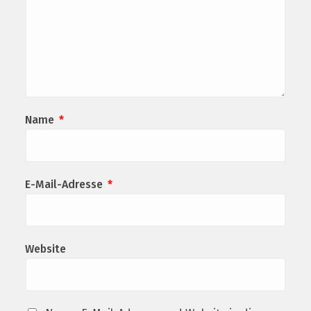
Name
*
E-Mail-Adresse
*
Website