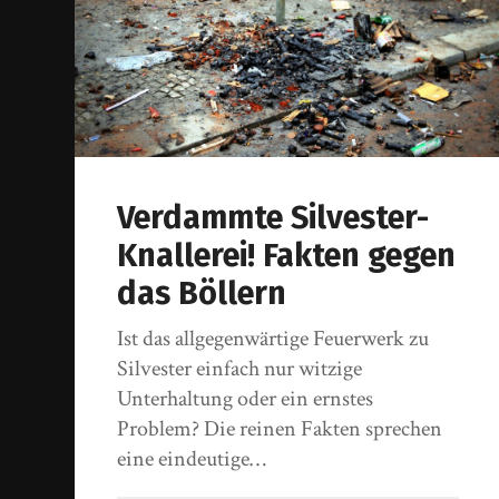
Verdammte Silvester-
Knallerei! Fakten gegen
das Böllern
Ist das allgegenwärtige Feuerwerk zu
Silvester einfach nur witzige
Unterhaltung oder ein ernstes
Problem? Die reinen Fakten sprechen
eine eindeutige…