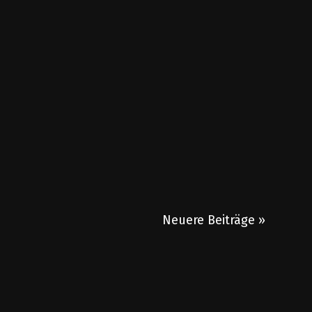
Neuere Beiträge »