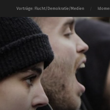
Vorträge: Flucht/Demokratie/Medien
Idome