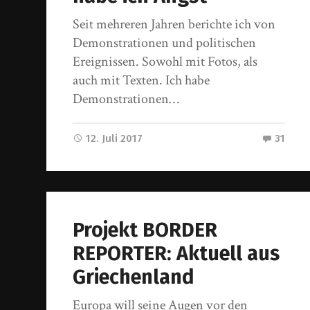
Seit mehreren Jahren berichte ich von
Demonstrationen und politischen
Ereignissen. Sowohl mit Fotos, als
auch mit Texten. Ich habe
Demonstrationen…
12. Juli 2017
31
Projekt BORDER
REPORTER: Aktuell aus
Griechenland
Europa will seine Augen vor den