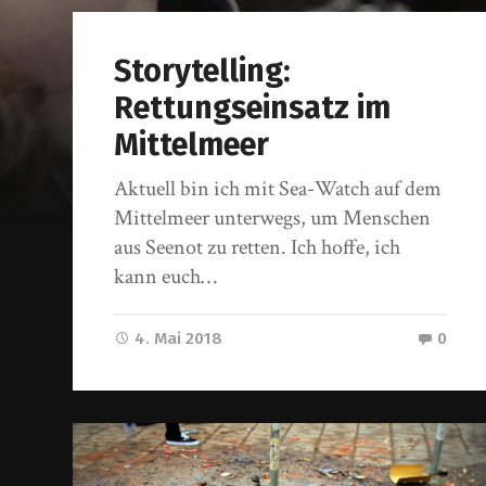
Storytelling:
Rettungseinsatz im
Mittelmeer
Aktuell bin ich mit Sea-Watch auf dem
Mittelmeer unterwegs, um Menschen
aus Seenot zu retten. Ich hoffe, ich
kann euch…
4. Mai 2018
0