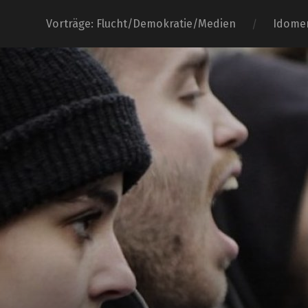
Vorträge: Flucht/Demokratie/Medien
Idome