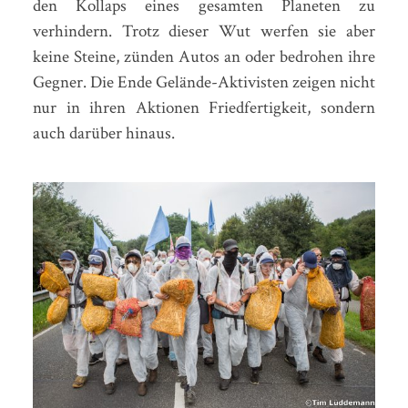
den Kollaps eines gesamten Planeten zu
verhindern. Trotz dieser Wut werfen sie aber
keine Steine, zünden Autos an oder bedrohen ihre
Gegner. Die Ende Gelände-Aktivisten zeigen nicht
nur in ihren Aktionen Friedfertigkeit, sondern
auch darüber hinaus.