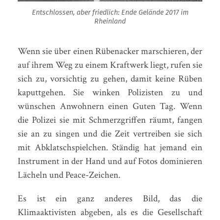
Entschlossen, aber friedlich: Ende Gelände 2017 im
Rheinland
Wenn sie über einen Rübenacker marschieren, der
auf ihrem Weg zu einem Kraftwerk liegt, rufen sie
sich zu, vorsichtig zu gehen, damit keine Rüben
kaputtgehen. Sie winken Polizisten zu und
wünschen Anwohnern einen Guten Tag. Wenn
die Polizei sie mit Schmerzgriffen räumt, fangen
sie an zu singen und die Zeit vertreiben sie sich
mit Abklatschspielchen. Ständig hat jemand ein
Instrument in der Hand und auf Fotos dominieren
Lächeln und Peace-Zeichen.
Es ist ein ganz anderes Bild, das die
Klimaaktivisten abgeben, als es die Gesellschaft