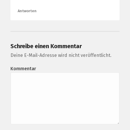
Antworten
Schreibe einen Kommentar
Deine E-Mail-Adresse wird nicht veröffentlicht.
Kommentar