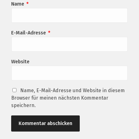
Name
*
E-Mail-Adresse
*
Website
Name, E-Mail-Adresse und Website in diesem
Browser für meinen nächsten Kommentar
speichern.