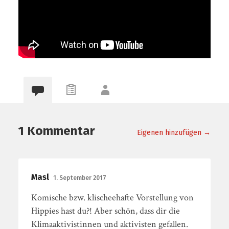
1 Kommentar
Eigenen hinzufügen →
Masl
1. September 2017
Komische bzw. klischeehafte Vorstellung von
Hippies hast du?! Aber schön, dass dir die
Klimaaktivistinnen und aktivisten gefallen.