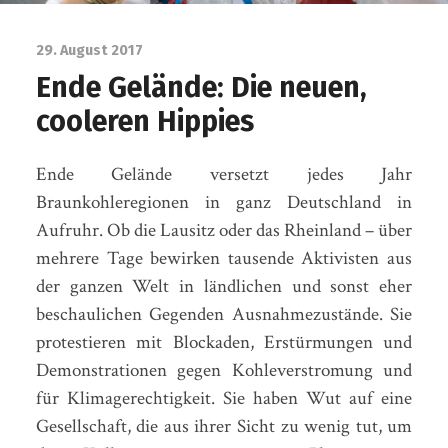
29. August 2017
Ende Gelände: Die neuen,
cooleren Hippies
Ende Gelände versetzt jedes Jahr
Braunkohleregionen in ganz Deutschland in
Aufruhr. Ob die Lausitz oder das Rheinland – über
mehrere Tage bewirken tausende Aktivisten aus
der ganzen Welt in ländlichen und sonst eher
beschaulichen Gegenden Ausnahmezustände. Sie
protestieren mit Blockaden, Erstürmungen und
Demonstrationen gegen Kohleverstromung und
für Klimagerechtigkeit. Sie haben Wut auf eine
Gesellschaft, die aus ihrer Sicht zu wenig tut, um