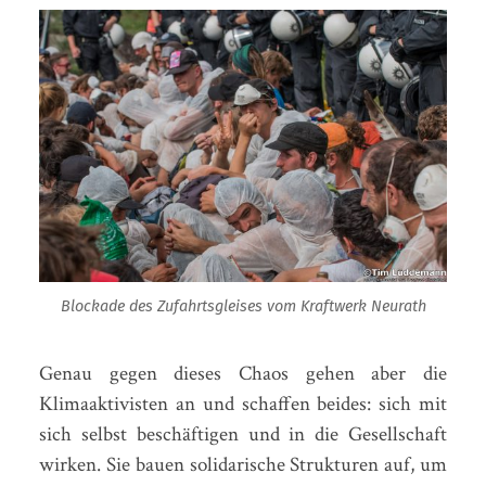
Blockade des Zufahrtsgleises vom Kraftwerk Neurath
Genau gegen dieses Chaos gehen aber die
Klimaaktivisten an und schaffen beides: sich mit
sich selbst beschäftigen und in die Gesellschaft
wirken. Sie bauen solidarische Strukturen auf, um