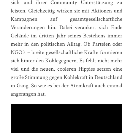
sich und ihrer Community Unterstützung zu
leisten. Gleichzeitig wirken sie mit Aktionen und
Kampagnen auf gesamtgesellschaftliche
Veränderungen hin. Dabei verankert sich Ende
Gelände im dritten Jahr seines Bestehens immer
mehr in den politischen Alltag. Ob Parteien oder
NGO’s – breite gesellschaftliche Kräfte formieren
sich hinter den Kohlegegnern. Es fehlt nicht mehr
viel und die neuen, cooleren Hippies setzen eine
große Stimmung gegen Kohlekraft in Deutschland
in Gang. So wie es bei der Atomkraft auch einmal
angefangen hat.