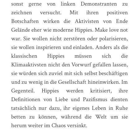
sonst gerne von linken Demonstranten zu
zeichnen versucht. Mit ihren positiven
Botschaften wirken die Aktivisten von Ende
Gelände eher wie moderne Hippies. Make love not
war. Sie wollen nicht zerstören oder polarisieren,
sie wollen inspirieren und einladen. Anders als die
klassischen Hippies müssen sich die
Klimaaktivsten nicht den Vorwurf gefallen lassen,
sie würden sich zuviel mit sich selbst beschäftigen
und zu wenig in die Gesellschaft hineinwirken. Im
Gegenteil. Hippies werden kritisiert, ihre
Definitionen von Liebe und Pazifismus dienten
tatsächlich nur dazu, ihr eigenes Leben in Ruhe
betten zu können, während die Welt um sie
herum weiter im Chaos versinkt.