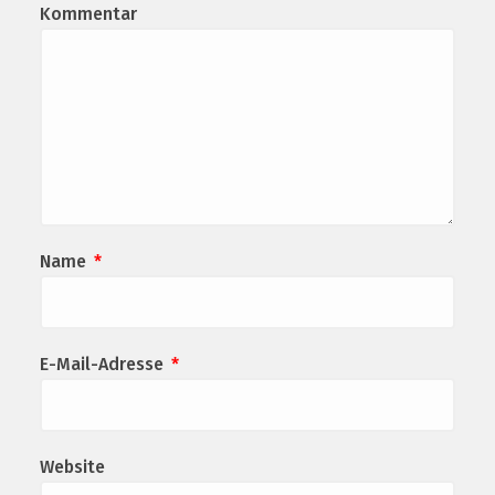
Kommentar
Name
*
E-Mail-Adresse
*
Website