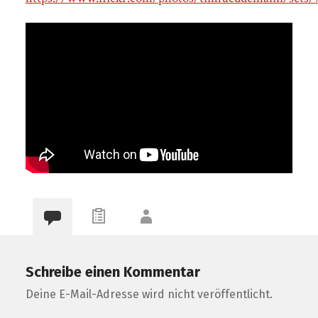
Schreibe einen Kommentar
Deine E-Mail-Adresse wird nicht veröffentlicht.