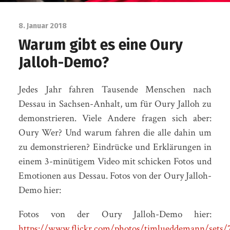
8. Januar 2018
Warum gibt es eine Oury
Jalloh-Demo?
Jedes Jahr fahren Tausende Menschen nach
Dessau in Sachsen-Anhalt, um für Oury Jalloh zu
demonstrieren. Viele Andere fragen sich aber:
Oury Wer? Und warum fahren die alle dahin um
zu demonstrieren? Eindrücke und Erklärungen in
einem 3-minütigem Video mit schicken Fotos und
Emotionen aus Dessau. Fotos von der Oury Jalloh-
Demo hier:
Fotos von der Oury Jalloh-Demo hier:
https://www.flickr.com/photos/timlueddemann/sets/