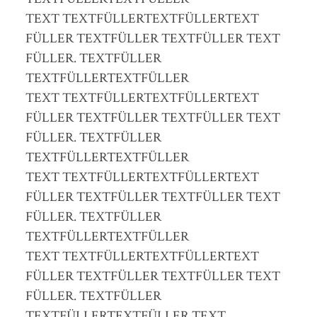
TEXT TEXTFÜLLERTEXTFÜLLERTEXT
FÜLLER TEXTFÜLLER TEXTFÜLLER TEXT
FÜLLER. TEXTFÜLLER
TEXTFÜLLERTEXTFÜLLER
TEXT TEXTFÜLLERTEXTFÜLLERTEXT
FÜLLER TEXTFÜLLER TEXTFÜLLER TEXT
FÜLLER. TEXTFÜLLER
TEXTFÜLLERTEXTFÜLLER
TEXT TEXTFÜLLERTEXTFÜLLERTEXT
FÜLLER TEXTFÜLLER TEXTFÜLLER TEXT
FÜLLER. TEXTFÜLLER
TEXTFÜLLERTEXTFÜLLER
TEXT TEXTFÜLLERTEXTFÜLLERTEXT
FÜLLER TEXTFÜLLER TEXTFÜLLER TEXT
FÜLLER. TEXTFÜLLER
TEXTFÜLLERTEXTFÜLLER TEXT.