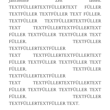
Jahrzehnte Zeit lassen.
TEXTFÜLLERTEXTFÜLLERTEXT FÜLLER
TEXTFÜLLER TEXTFÜLLER TEXT FÜLLER.
TEXTFÜLLER TEXTFÜLLERTEXTFÜLLER
TEXT TEXTFÜLLERTEXTFÜLLERTEXT
FÜLLER TEXTFÜLLER TEXTFÜLLER TEXT
FÜLLER. TEXTFÜLLER
TEXTFÜLLERTEXTFÜLLER
TEXT TEXTFÜLLERTEXTFÜLLERTEXT
FÜLLER TEXTFÜLLER TEXTFÜLLER TEXT
FÜLLER. TEXTFÜLLER
TEXTFÜLLERTEXTFÜLLER
TEXT TEXTFÜLLERTEXTFÜLLERTEXT
FÜLLER TEXTFÜLLER TEXTFÜLLER TEXT
FÜLLER. TEXTFÜLLER
TEXTFÜLLERTEXTFÜLLER TEXT.