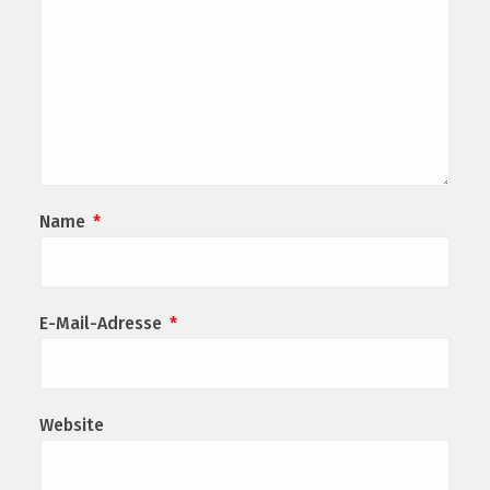
Name
*
E-Mail-Adresse
*
Website