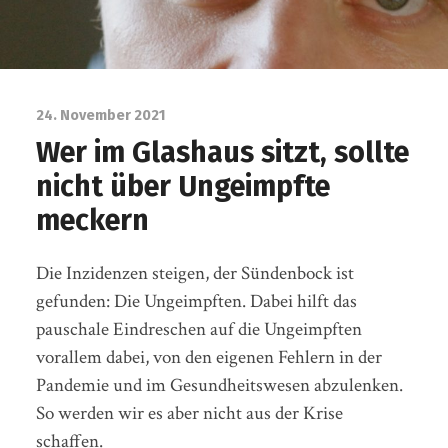
24. November 2021
Wer im Glashaus sitzt, sollte
nicht über Ungeimpfte
meckern
Die Inzidenzen steigen, der Sündenbock ist
gefunden: Die Ungeimpften. Dabei hilft das
pauschale Eindreschen auf die Ungeimpften
vorallem dabei, von den eigenen Fehlern in der
Pandemie und im Gesundheitswesen abzulenken.
So werden wir es aber nicht aus der Krise
schaffen.