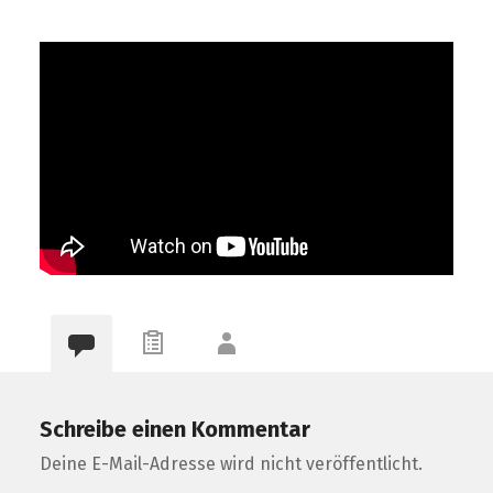
Schreibe einen Kommentar
Deine E-Mail-Adresse wird nicht veröffentlicht.