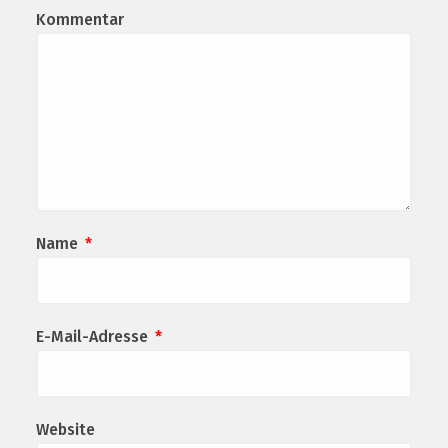
Kommentar
Name
*
E-Mail-Adresse
*
Website