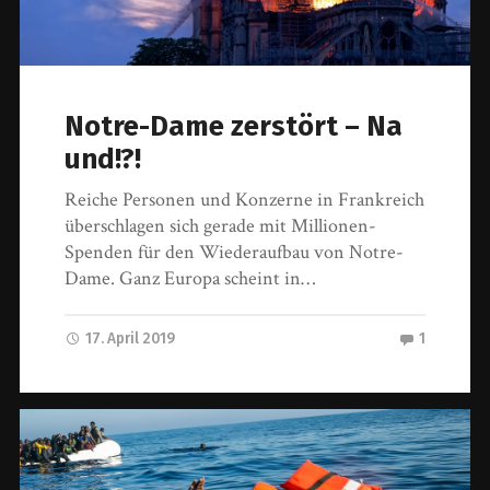
Notre-Dame zerstört – Na
und!?!
Reiche Personen und Konzerne in Frankreich
überschlagen sich gerade mit Millionen-
Spenden für den Wiederaufbau von Notre-
Dame. Ganz Europa scheint in…
17. April 2019
1