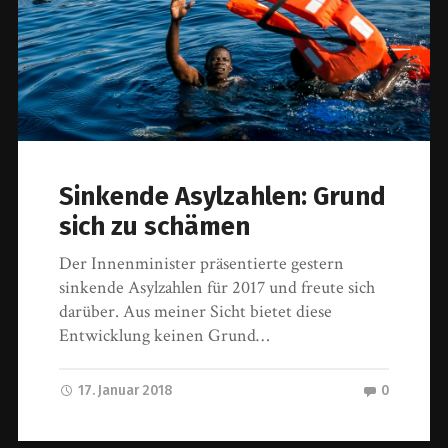
Sinkende Asylzahlen: Grund
sich zu schämen
Der Innenminister präsentierte gestern
sinkende Asylzahlen für 2017 und freute sich
darüber. Aus meiner Sicht bietet diese
Entwicklung keinen Grund…
17. Januar 2018
0