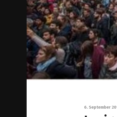
6. September 20