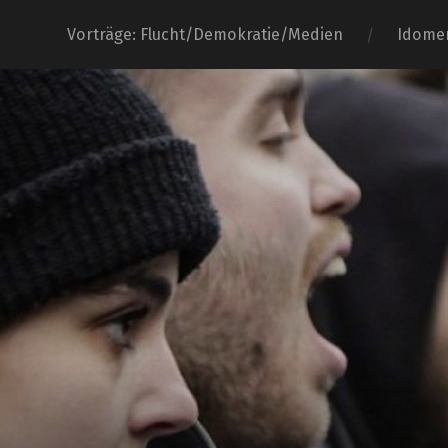
Vorträge: Flucht/Demokratie/Medien
Idome