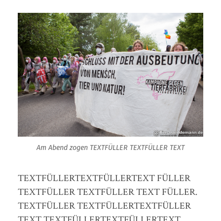
Am Abend zogen TEXTFÜLLER TEXTFÜLLER TEXT
TEXTFÜLLERTEXTFÜLLERTEXT FÜLLER
TEXTFÜLLER TEXTFÜLLER TEXT FÜLLER.
TEXTFÜLLER TEXTFÜLLERTEXTFÜLLER
TEXT TEXTFÜLLERTEXTFÜLLERTEXT