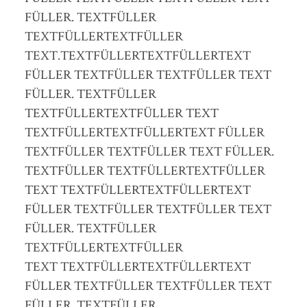
FÜLLER. TEXTFÜLLER
TEXTFÜLLERTEXTFÜLLER
TEXT.TEXTFÜLLERTEXTFÜLLERTEXT
FÜLLER TEXTFÜLLER TEXTFÜLLER TEXT
FÜLLER. TEXTFÜLLER
TEXTFÜLLERTEXTFÜLLER TEXT
TEXTFÜLLERTEXTFÜLLERTEXT FÜLLER
TEXTFÜLLER TEXTFÜLLER TEXT FÜLLER.
TEXTFÜLLER TEXTFÜLLERTEXTFÜLLER
TEXT TEXTFÜLLERTEXTFÜLLERTEXT
FÜLLER TEXTFÜLLER TEXTFÜLLER TEXT
FÜLLER. TEXTFÜLLER
TEXTFÜLLERTEXTFÜLLER
TEXT TEXTFÜLLERTEXTFÜLLERTEXT
FÜLLER TEXTFÜLLER TEXTFÜLLER TEXT
FÜLLER. TEXTFÜLLER