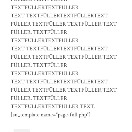
TEXTFÜLLERTEXTFÜLLER
TEXT TEXTFÜLLERTEXTFÜLLERTEXT
FÜLLER TEXTFÜLLER TEXTFÜLLER TEXT
FÜLLER. TEXTFÜLLER
TEXTFÜLLERTEXTFÜLLER
TEXT TEXTFÜLLERTEXTFÜLLERTEXT
FÜLLER TEXTFÜLLER TEXTFÜLLER TEXT
FÜLLER. TEXTFÜLLER
TEXTFÜLLERTEXTFÜLLER
TEXT TEXTFÜLLERTEXTFÜLLERTEXT
FÜLLER TEXTFÜLLER TEXTFÜLLER TEXT
FÜLLER. TEXTFÜLLER
TEXTFÜLLERTEXTFÜLLER TEXT.
[su_template name=“page-full.php“]