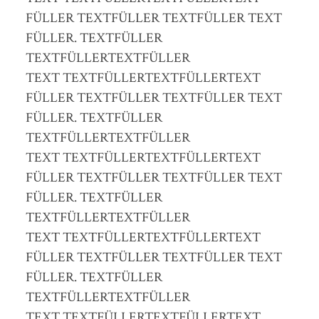
FÜLLER TEXTFÜLLER TEXTFÜLLER TEXT
FÜLLER. TEXTFÜLLER
TEXTFÜLLERTEXTFÜLLER
TEXT TEXTFÜLLERTEXTFÜLLERTEXT
FÜLLER TEXTFÜLLER TEXTFÜLLER TEXT
FÜLLER. TEXTFÜLLER
TEXTFÜLLERTEXTFÜLLER
TEXT TEXTFÜLLERTEXTFÜLLERTEXT
FÜLLER TEXTFÜLLER TEXTFÜLLER TEXT
FÜLLER. TEXTFÜLLER
TEXTFÜLLERTEXTFÜLLER
TEXT TEXTFÜLLERTEXTFÜLLERTEXT
FÜLLER TEXTFÜLLER TEXTFÜLLER TEXT
FÜLLER. TEXTFÜLLER
TEXTFÜLLERTEXTFÜLLER
TEXT TEXTFÜLLERTEXTFÜLLERTEXT