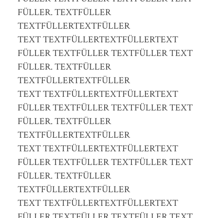
FÜLLER. TEXTFÜLLER
TEXTFÜLLERTEXTFÜLLER
TEXT TEXTFÜLLERTEXTFÜLLERTEXT
FÜLLER TEXTFÜLLER TEXTFÜLLER TEXT
FÜLLER. TEXTFÜLLER
TEXTFÜLLERTEXTFÜLLER
TEXT TEXTFÜLLERTEXTFÜLLERTEXT
FÜLLER TEXTFÜLLER TEXTFÜLLER TEXT
FÜLLER. TEXTFÜLLER
TEXTFÜLLERTEXTFÜLLER
TEXT TEXTFÜLLERTEXTFÜLLERTEXT
FÜLLER TEXTFÜLLER TEXTFÜLLER TEXT
FÜLLER. TEXTFÜLLER
TEXTFÜLLERTEXTFÜLLER
TEXT TEXTFÜLLERTEXTFÜLLERTEXT
FÜLLER TEXTFÜLLER TEXTFÜLLER TEXT