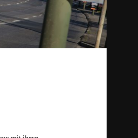
zug mit ihren