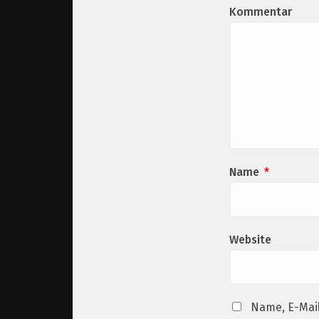
Kommentar
Name
*
Website
Name, E-Mai