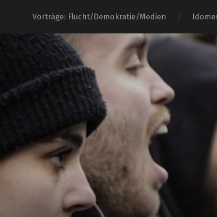
Vorträge: Flucht/Demokratie/Medien
Idome