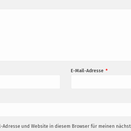
E-Mail-Adresse
*
l-Adresse und Website in diesem Browser für meinen näch