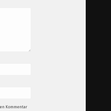
sten Kommentar