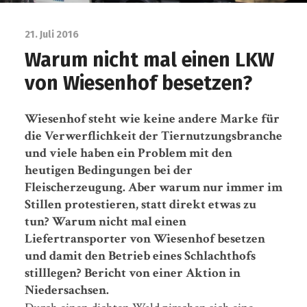
21. Juli 2016
Warum nicht mal einen LKW
von Wiesenhof besetzen?
Wiesenhof steht wie keine andere Marke für
die Verwerflichkeit der Tiernutzungsbranche
und viele haben ein Problem mit den
heutigen Bedingungen bei der
Fleischerzeugung. Aber warum nur immer im
Stillen protestieren, statt direkt etwas zu
tun? Warum nicht mal einen
Liefertransporter von Wiesenhof besetzen
und damit den Betrieb eines Schlachthofs
stilllegen? Bericht von einer Aktion in
Niedersachsen.