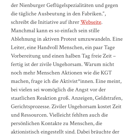
der Nienburger Geflügelspezialitäten und gegen
die tägliche Ausbeutung in den Fabriken.“,
schreibt die Initiative auf ihrer
Webseite
.
Manchmal kann es so einfach sein stille
Ablehnung in aktiven Protest umzuwandeln. Eine
Leiter, eine Handvoll Menschen, ein paar Tage
Vorbereitung und einen halben Tag freie Zeit –
fertig ist der zivile Ungehorsam. Warum nicht
noch mehr Menschen Aktionen wie die KGT
machen, frage ich die Aktivist*innen. Eine meint,
bei vielen sei womöglich die Angst vor der
staatlichen Reaktion groß. Anzeigen, Geldstrafen,
Gerichtsprozesse. Ziviler Ungehorsam kostet Zeit
und Ressourcen. Vielleicht fehlten auch die
persönlichen Kontakte zu Menschen, die
aktionistisch eingestellt sind. Dabei bräuchte der