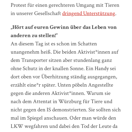
Protest für einen gerechteren Umgang mit Tieren
in unserer Gesellschaft
dringend Unterstützung
.
„Hört auf euren Gewinn über das Leben von
anderen zu stellen!“
An diesem Tag ist es schon im Schatten
unangenehm heiß. Die beiden Aktivist*innen auf
dem Transporter sitzen aber stundenlang ganz
ohne Schutz in der knallen Sonne. Ein Handy sei
dort oben vor Überhitzung ständig ausgegangen,
erzählt eine*r später. Unten pöbeln Angestellte
gegen die anderen Aktivist*innen. Warum sie
nach dem Attentat in Würzburg für Tiere und
nicht gegen den IS demonstrierten. Sie sollten sich
mal im Spiegel anschauen. Oder man würde den
LKW wegfahren und dabei den Tod der Leute da