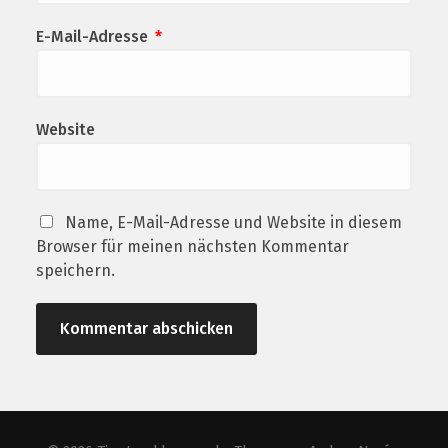
E-Mail-Adresse
*
Website
Name, E-Mail-Adresse und Website in diesem
Browser für meinen nächsten Kommentar
speichern.