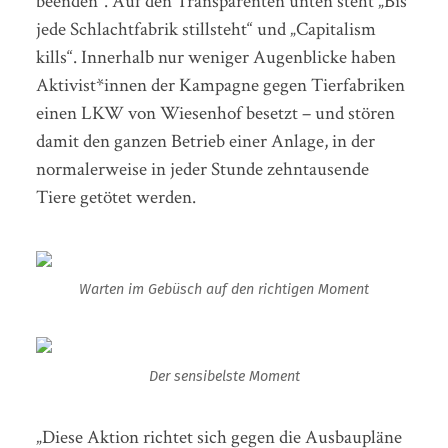
beenden“. Auf den Transparenten unten steht „Bis
jede Schlachtfabrik stillsteht“ und „Capitalism
kills“. Innerhalb nur weniger Augenblicke haben
Aktivist*innen der Kampagne gegen Tierfabriken
einen LKW von Wiesenhof besetzt – und stören
damit den ganzen Betrieb einer Anlage, in der
normalerweise in jeder Stunde zehntausende
Tiere getötet werden.
Warten im Gebüsch auf den richtigen Moment
Der sensibelste Moment
„Diese Aktion richtet sich gegen die Ausbaupläne