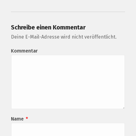
Schreibe einen Kommentar
Deine E-Mail-Adresse wird nicht veröffentlicht.
Kommentar
Name
*