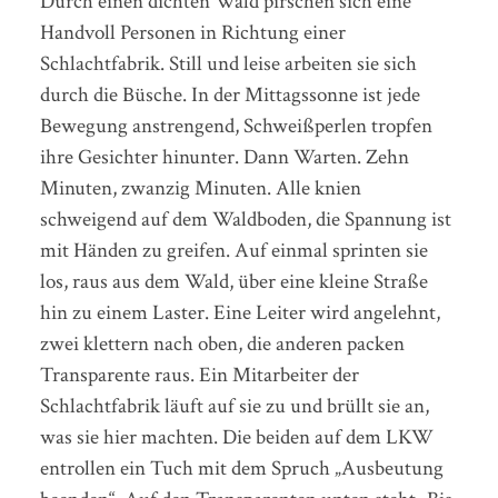
Durch einen dichten Wald pirschen sich eine
Handvoll Personen in Richtung einer
Schlachtfabrik. Still und leise arbeiten sie sich
durch die Büsche. In der Mittagssonne ist jede
Bewegung anstrengend, Schweißperlen tropfen
ihre Gesichter hinunter. Dann Warten. Zehn
Minuten, zwanzig Minuten. Alle knien
schweigend auf dem Waldboden, die Spannung ist
mit Händen zu greifen. Auf einmal sprinten sie
los, raus aus dem Wald, über eine kleine Straße
hin zu einem Laster. Eine Leiter wird angelehnt,
zwei klettern nach oben, die anderen packen
Transparente raus. Ein Mitarbeiter der
Schlachtfabrik läuft auf sie zu und brüllt sie an,
was sie hier machten. Die beiden auf dem LKW
entrollen ein Tuch mit dem Spruch „Ausbeutung