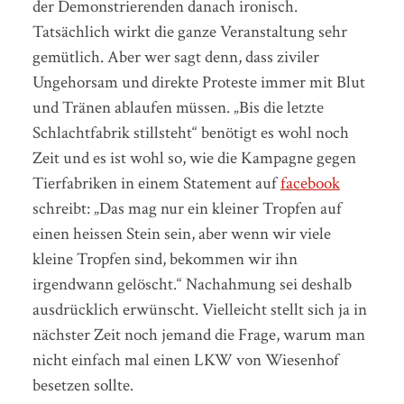
der Demonstrierenden danach ironisch.
Tatsächlich wirkt die ganze Veranstaltung sehr
gemütlich. Aber wer sagt denn, dass ziviler
Ungehorsam und direkte Proteste immer mit Blut
und Tränen ablaufen müssen. „Bis die letzte
Schlachtfabrik stillsteht“ benötigt es wohl noch
Zeit und es ist wohl so, wie die Kampagne gegen
Tierfabriken in einem Statement auf
facebook
schreibt: „Das mag nur ein kleiner Tropfen auf
einen heissen Stein sein, aber wenn wir viele
kleine Tropfen sind, bekommen wir ihn
irgendwann gelöscht.“ Nachahmung sei deshalb
ausdrücklich erwünscht. Vielleicht stellt sich ja in
nächster Zeit noch jemand die Frage, warum man
nicht einfach mal einen LKW von Wiesenhof
besetzen sollte.