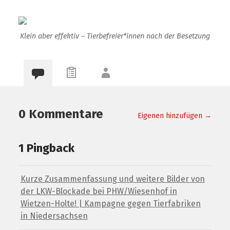
Klein aber effektiv – Tierbefreier*innen nach der Besetzung
0 Kommentare
Eigenen hinzufügen →
1 Pingback
Kurze Zusammenfassung und weitere Bilder von
der LKW-Blockade bei PHW/Wiesenhof in
Wietzen-Holte! | Kampagne gegen Tierfabriken
in Niedersachsen