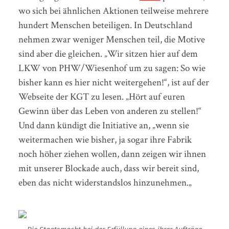
wo sich bei ähnlichen Aktionen teilweise mehrere
hundert Menschen beteiligen. In Deutschland
nehmen zwar weniger Menschen teil, die Motive
sind aber die gleichen. „Wir sitzen hier auf dem
LKW von PHW/Wiesenhof um zu sagen: So wie
bisher kann es hier nicht weitergehen!“, ist auf der
Webseite der KGT zu lesen. „Hört auf euren
Gewinn über das Leben von anderen zu stellen!“
Und dann kündigt die Initiative an, „wenn sie
weitermachen wie bisher, ja sogar ihre Fabrik
noch höher ziehen wollen, dann zeigen wir ihnen
mit unserer Blockade auch, dass wir bereit sind,
eben das nicht widerstandslos hinzunehmen.„