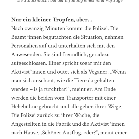
Die Staatsmacht bei der Erfüllung eines ihrer Aufträge
Nur ein kleiner Tropfen, aber…
Nach zwanzig Minuten kommt die Polizei. Die
Beamt*innen begutachten die Situation, nehmen
Personalien auf und unterhalten sich mit den
Anwesenden. Sie sind freundlich, geradezu
aufgeschlossen. Einer spricht sogar mit den
Aktivist*innen und outet sich als Veganer. „Wenn
man sich anschaut, wie die Tiere da gehalten
werden – is ja furchtbar!“, meint er. Am Ende
werden die beiden vom Transporter mit einer
Hebebühne gebracht und alle gehen ihrer Wege.
Die Polizei zurück zu ihrer Wache, die
Angestellten in die Fabrik und die Aktivist*innen
nach Hause. „Schöner Ausflug, oder?“, meint einer