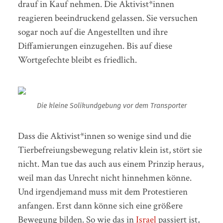
drauf in Kauf nehmen. Die Aktivist*innen
reagieren beeindruckend gelassen. Sie versuchen
sogar noch auf die Angestellten und ihre
Diffamierungen einzugehen. Bis auf diese
Wortgefechte bleibt es friedlich.
Die kleine Solikundgebung vor dem Transporter
Dass die Aktivist*innen so wenige sind und die
Tierbefreiungsbewegung relativ klein ist, stört sie
nicht. Man tue das auch aus einem Prinzip heraus,
weil man das Unrecht nicht hinnehmen könne.
Und irgendjemand muss mit dem Protestieren
anfangen. Erst dann könne sich eine größere
Bewegung bilden. So wie das in
Israel
passiert ist,